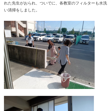
れた先生がおられ、ついでに、各教室のフィルターも水洗
い清掃をしました。