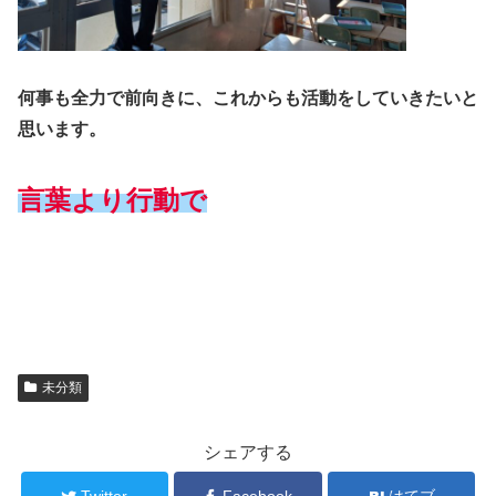
何事も全力で前向きに、これからも活動をしていきたいと
思います。
言葉より行動で
未分類
シェアする