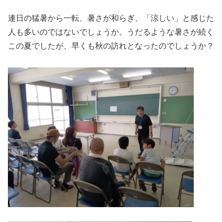
連日の猛暑から一転、暑さが和らぎ、「涼しい」と感じた
人も多いのではないでしょうか。うだるような暑さが続く
この夏でしたが、早くも秋の訪れとなったのでしょうか？