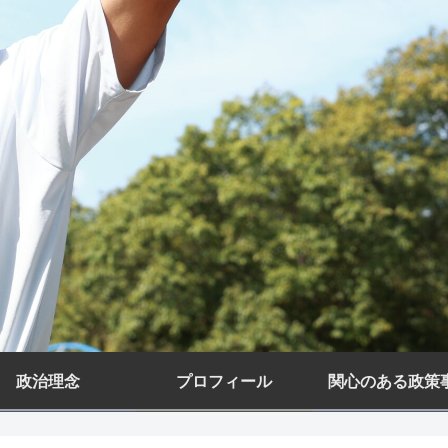
政治理念
プロフィール
関心のある政策