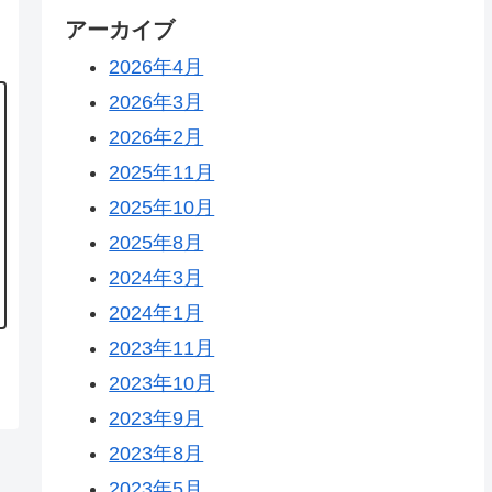
アーカイブ
2026年4月
2026年3月
2026年2月
2025年11月
2025年10月
2025年8月
2024年3月
2024年1月
2023年11月
2023年10月
2023年9月
2023年8月
2023年5月