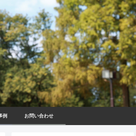
事例
お問い合わせ