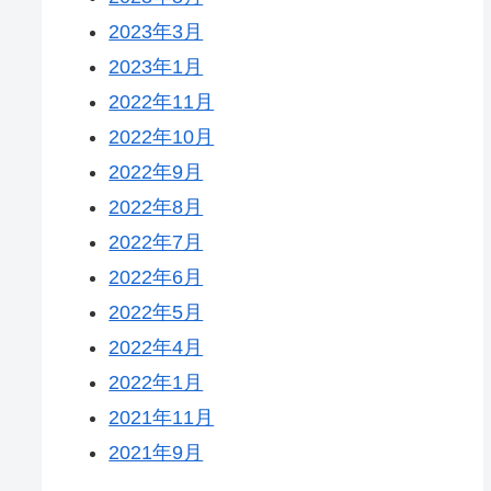
2023年3月
2023年1月
2022年11月
2022年10月
2022年9月
2022年8月
2022年7月
2022年6月
2022年5月
2022年4月
2022年1月
2021年11月
2021年9月