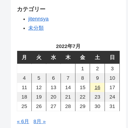
カテゴリー
jitennsya
未分類
2022年7月
月
火
水
木
金
土
日
1
2
3
4
5
6
7
8
9
10
11
12
13
14
15
16
17
18
19
20
21
22
23
24
25
26
27
28
29
30
31
« 6月
8月 »