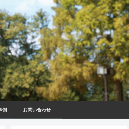
事例
お問い合わせ