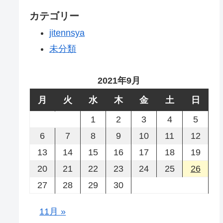
カテゴリー
jitennsya
未分類
2021年9月
月
火
水
木
金
土
日
1
2
3
4
5
6
7
8
9
10
11
12
13
14
15
16
17
18
19
20
21
22
23
24
25
26
27
28
29
30
11月 »