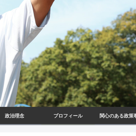
政治理念
プロフィール
関心のある政策