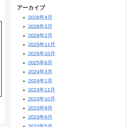
アーカイブ
2026年4月
2026年3月
2026年2月
2025年11月
2025年10月
2025年8月
2024年3月
2024年1月
2023年11月
2023年10月
2023年9月
2023年8月
2023年5月