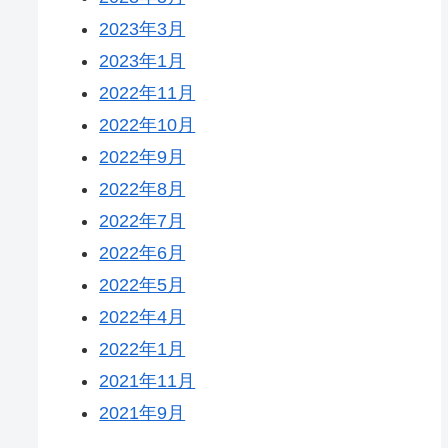
2023年3月
2023年1月
2022年11月
2022年10月
2022年9月
2022年8月
2022年7月
2022年6月
2022年5月
2022年4月
2022年1月
2021年11月
2021年9月