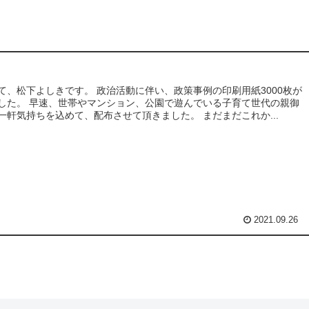
て、松下よしきです。 政治活動に伴い、政策事例の印刷用紙3000枚が
した。 早速、世帯やマンション、公園で遊んでいる子育て世代の親御
一軒気持ちを込めて、配布させて頂きました。 まだまだこれか...
2021.09.26