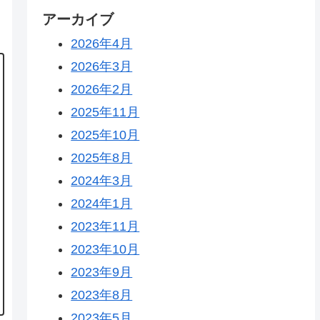
アーカイブ
2026年4月
2026年3月
2026年2月
2025年11月
2025年10月
2025年8月
2024年3月
2024年1月
2023年11月
2023年10月
2023年9月
2023年8月
2023年5月