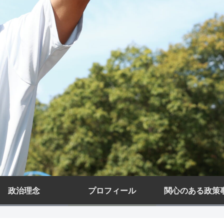
政治理念
プロフィール
関心のある政策