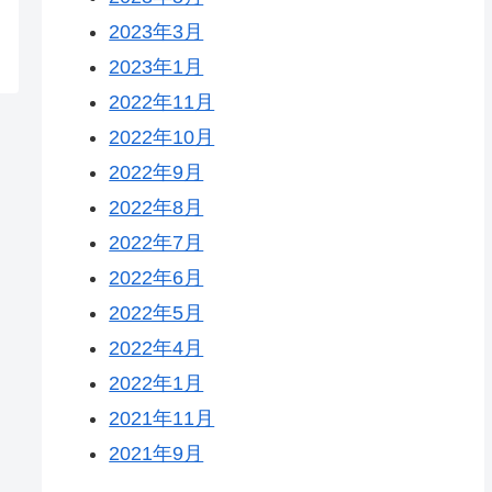
2023年3月
2023年1月
2022年11月
2022年10月
2022年9月
2022年8月
2022年7月
2022年6月
2022年5月
2022年4月
2022年1月
2021年11月
2021年9月