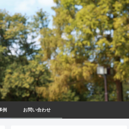
事例
お問い合わせ