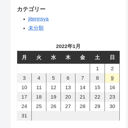
カテゴリー
jitennsya
未分類
2022年1月
月
火
水
木
金
土
日
1
2
3
4
5
6
7
8
9
10
11
12
13
14
15
16
17
18
19
20
21
22
23
24
25
26
27
28
29
30
31