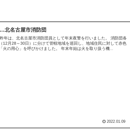
…北名古屋市消防団
079 昨年は、北名古屋市消防団員として年末夜警を行いました。 消防団各
（12月28～30日）に分けて管轄地域を巡回し、地域住民に対して赤色
「火の用心」を呼びかけました。 年末年始は火を取り扱う機...
2022.01.09